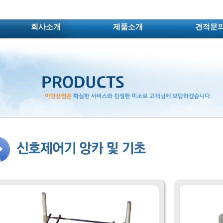
회사소개
제품소개
견적문