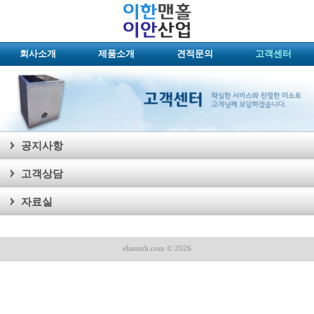
회사소개
제품소개
견적문의
고객센터
공지사항
고객상담
자료실
ehanmh.com © 2026